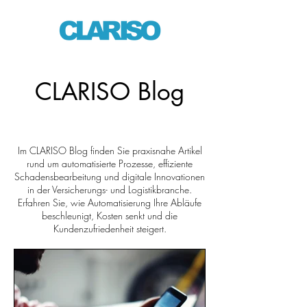
CLARISO Blog
Im CLARISO Blog finden Sie praxisnahe Artikel
rund um automatisierte Prozesse, effiziente
Schadensbearbeitung und digitale Innovationen
in der Versicherungs- und Logistikbranche.
Erfahren Sie, wie Automatisierung Ihre Abläufe
beschleunigt, Kosten senkt und die
Kundenzufriedenheit steigert.